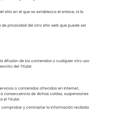
l sitio en el que se establezca el enlace, ni la
 de privacidad del otro sitio web que puede ser
a difusión de los contenidos o cualquier otro uso
crito del Titular.
ervicios o contenidos ofrecidos en Internet,
io a consecuencia de dichas caídas, suspensiones
 el Titular.
a comprobar y contrastar la información recibida