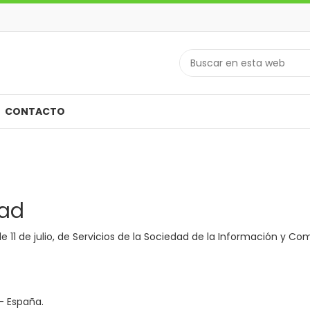
CONTACTO
dad
e 11 de julio, de Servicios de la Sociedad de la Información y Com
- España.