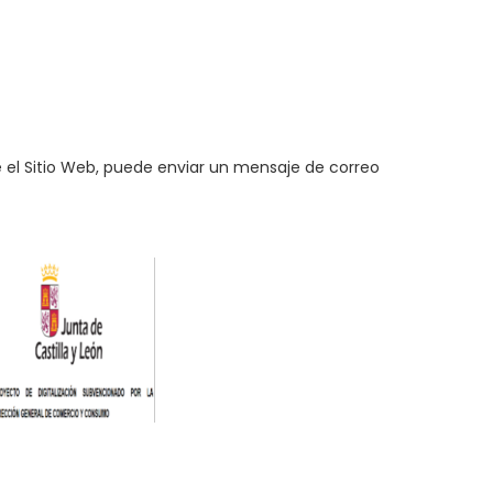
e el Sitio Web, puede enviar un mensaje de correo