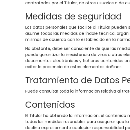
contratados por el Titular, de otros usuarios o de cu
Medidas de seguridad
Los datos personales que facilite al Titular puede
asume todas las medidas de índole técnica, organiz
mismas de acuerdo con lo establecido en la normat
No obstante, debe ser consciente de que las medida
puede garantizar la inexistencia de virus u otros 
documentos electrónicos y ficheros contenidos en
evitar la presencia de estos elementos dañinos.
Tratamiento de Datos P
Puede consultar toda la información relativa al tr
Contenidos
El Titular ha obtenido la información, el contenido 
todas las medidas razonables para asegurar que la i
declina expresamente cualquier responsabilidad por