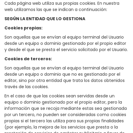
Cada página web utiliza sus propias cookies. En nuestra
web utilizamos las que se indican a continuación:
SEGÚN LA ENTIDAD QUE LO GESTIONA
Cookies propias:
Son aquellas que se envían al equipo terminal del Usuario
desde un equipo o dominio gestionado por el propio editor
y desde el que se presta el servicio solicitado por el Usuario.
Cookies de terceros:
Son aquellas que se envían al equipo terminal del Usuario
desde un equipo o dominio que no es gestionado por el
editor, sino por otra entidad que trata los datos obtenidos
través de las cookies.
En el caso de que las cookies sean servidas desde un
equipo o dominio gestionado por el propio editor, pero la
información que se recoja mediante estas sea gestionada
por un tercero, no pueden ser consideradas como cookies
propias si el tercero las utiliza para sus propias finalidades
(por ejemplo, la mejora de los servicios que presta o la