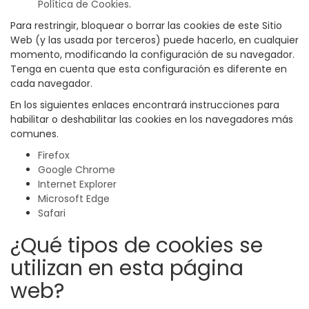
Política de Cookies
.
Para restringir, bloquear o borrar las cookies de este Sitio
Web (y las usada por terceros) puede hacerlo, en cualquier
momento, modificando la configuración de su navegador.
Tenga en cuenta que esta configuración es diferente en
cada navegador.
En los siguientes enlaces encontrará instrucciones para
habilitar o deshabilitar las cookies en los navegadores más
comunes.
Firefox
Google Chrome
Internet Explorer
Microsoft Edge
Safari
¿Qué tipos de cookies se
utilizan en esta página
web?