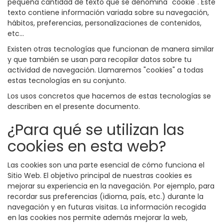
pequeña cantidad de texto que se denomina "cookie". Este
texto contiene información variada sobre su navegación,
hábitos, preferencias, personalizaciones de contenidos,
etc...
Existen otras tecnologías que funcionan de manera similar
y que también se usan para recopilar datos sobre tu
actividad de navegación. Llamaremos "cookies" a todas
estas tecnologías en su conjunto.
Los usos concretos que hacemos de estas tecnologías se
describen en el presente documento.
¿Para qué se utilizan las
cookies en esta web?
Las cookies son una parte esencial de cómo funciona el
Sitio Web. El objetivo principal de nuestras cookies es
mejorar su experiencia en la navegación. Por ejemplo, para
recordar sus preferencias (idioma, país, etc.) durante la
navegación y en futuras visitas. La información recogida
en las cookies nos permite además mejorar la web,