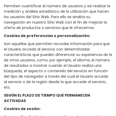
Permiten cuantificar el número de usuarios y así realizar la
medición y análisis estadístico de la utilización que hacen
los usuarios del Sitio Web. Para ello se analiza su
navegación en nuestro Sitio Web con el fin de mejorar la
oferta de productos o servicios que le ofrecemos.
Cookies de preferencias o personalización:
Son aquellas que permiten recordar información para que
el Usuario acceda al servicio con determinadas
características que pueden diferenciar su experiencia de la
de otros usuarios, como, por ejemplo, el idioma, el número
de resultados a mostrar cuando el Usuario realiza una
búsqueda, el aspecto o contenido del servicio en función
del tipo de navegador a través del cual el Usuario accede
al servicio o de la región desde la que accede al servicio,
etc.
SEGÚN EL PLAZO DE TIEMPO QUE PERMANECEN
ACTIVADAS
Cookies de sesión: