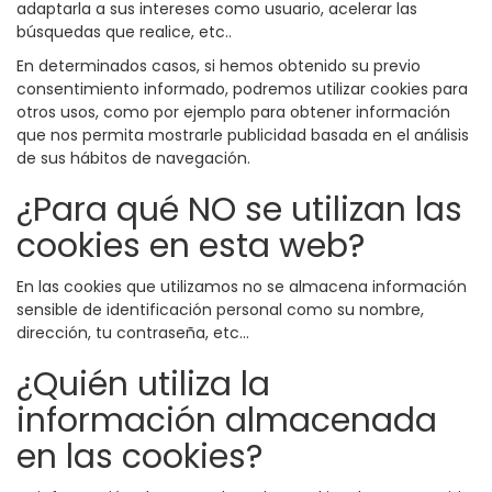
adaptarla a sus intereses como usuario, acelerar las
búsquedas que realice, etc..
En determinados casos, si hemos obtenido su previo
consentimiento informado, podremos utilizar cookies para
otros usos, como por ejemplo para obtener información
que nos permita mostrarle publicidad basada en el análisis
de sus hábitos de navegación.
¿Para qué NO se utilizan las
cookies en esta web?
En las cookies que utilizamos no se almacena información
sensible de identificación personal como su nombre,
dirección, tu contraseña, etc...
¿Quién utiliza la
información almacenada
en las cookies?