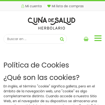
Mi cuenta
Mi lista de compras
Política de Cookies
¿Qué son las cookies?
En inglés, el término "cookie" significa galleta, pero en el
ámbito de la navegación web, una "cookie" es algo
completamente distinto. Cuando accede a nuestro Sitio
Web, en el navegador de su dispositivo se almacena una