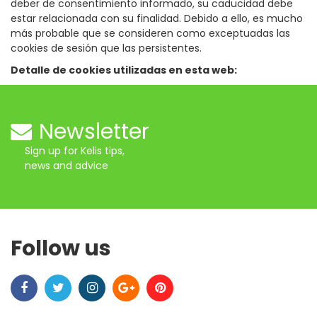
deber de consentimiento informado, su caducidad debe
estar relacionada con su finalidad. Debido a ello, es mucho
más probable que se consideren como exceptuadas las
cookies de sesión que las persistentes.
Detalle de cookies utilizadas en esta web:
Newsletter
Sign up for Kelis tips,
news and advice
Follow us