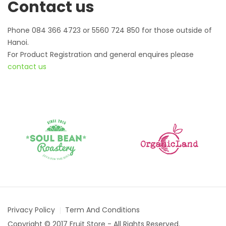
Contact us
Phone 084 366 4723 or 5560 724 850 for those outside of
Hanoi.
For Product Registration and general enquires please
contact us
Privacy Policy
Term And Conditions
Copyright © 2017 Fruit Store - All Rights Reserved.