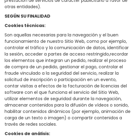
prestación de servicios de carácter publicitario a favor de
otras entidades).
SEGÚN SU FINALIDAD
Cookies técnicas:
Son aquellas necesarias para la navegación y el buen
funcionamiento de nuestro Sitio Web, como por ejemplo,
controlar el tráfico y la comunicación de datos, identificar
la sesión, acceder a partes de acceso restringido,recordar
los elementos que integran un pedido, realizar el proceso
de compra de un pedido, gestionar el pago, controlar el
fraude vinculado a la seguridad del servicio, realizar la
solicitud de inscripción o participación en un evento,
contar visitas a efectos de la facturación de licencias del
software con el que funciona el servicio del Sitio Web,
utilizar elementos de seguridad durante la navegación,
almacenar contenidos para la difusión de vídeos o sonido,
habilitar contenidos dinámicos (por ejemplo, animación de
carga de un texto o imagen) o compartir contenidos a
través de redes sociales.
Cookies de análisis: