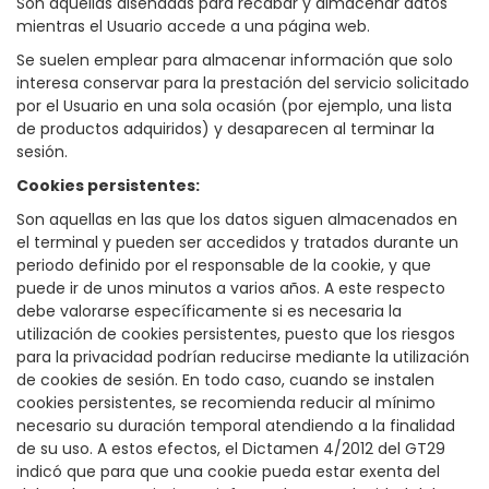
Son aquellas diseñadas para recabar y almacenar datos
mientras el Usuario accede a una página web.
Se suelen emplear para almacenar información que solo
interesa conservar para la prestación del servicio solicitado
por el Usuario en una sola ocasión (por ejemplo, una lista
de productos adquiridos) y desaparecen al terminar la
sesión.
Cookies persistentes:
Son aquellas en las que los datos siguen almacenados en
el terminal y pueden ser accedidos y tratados durante un
periodo definido por el responsable de la cookie, y que
puede ir de unos minutos a varios años. A este respecto
debe valorarse específicamente si es necesaria la
utilización de cookies persistentes, puesto que los riesgos
para la privacidad podrían reducirse mediante la utilización
de cookies de sesión. En todo caso, cuando se instalen
cookies persistentes, se recomienda reducir al mínimo
necesario su duración temporal atendiendo a la finalidad
de su uso. A estos efectos, el Dictamen 4/2012 del GT29
indicó que para que una cookie pueda estar exenta del