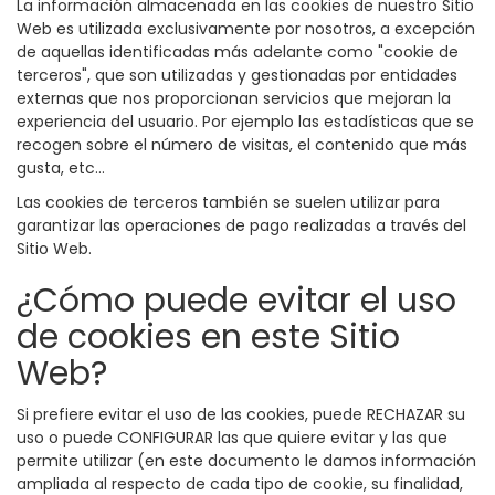
La información almacenada en las cookies de nuestro Sitio
Web es utilizada exclusivamente por nosotros, a excepción
de aquellas identificadas más adelante como "cookie de
terceros", que son utilizadas y gestionadas por entidades
externas que nos proporcionan servicios que mejoran la
experiencia del usuario. Por ejemplo las estadísticas que se
recogen sobre el número de visitas, el contenido que más
gusta, etc...
Las cookies de terceros también se suelen utilizar para
garantizar las operaciones de pago realizadas a través del
Sitio Web.
¿Cómo puede evitar el uso
de cookies en este Sitio
Web?
Si prefiere evitar el uso de las cookies, puede RECHAZAR su
uso o puede CONFIGURAR las que quiere evitar y las que
permite utilizar (en este documento le damos información
ampliada al respecto de cada tipo de cookie, su finalidad,