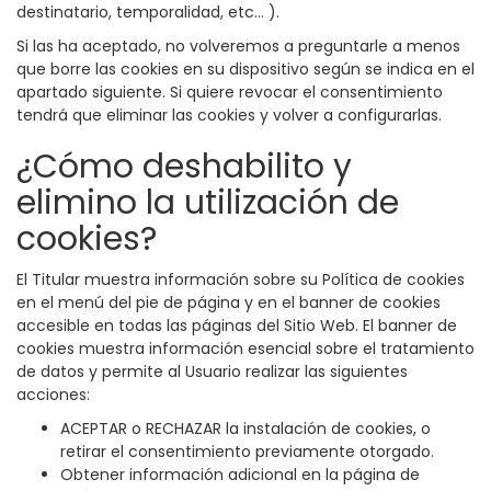
destinatario, temporalidad, etc... ).
Si las ha aceptado, no volveremos a preguntarle a menos
que borre las cookies en su dispositivo según se indica en el
apartado siguiente. Si quiere revocar el consentimiento
tendrá que eliminar las cookies y volver a configurarlas.
¿Cómo deshabilito y
elimino la utilización de
cookies?
El Titular muestra información sobre su Política de cookies
en el menú del pie de página y en el banner de cookies
accesible en todas las páginas del Sitio Web. El banner de
cookies muestra información esencial sobre el tratamiento
de datos y permite al Usuario realizar las siguientes
acciones:
ACEPTAR o RECHAZAR la instalación de cookies, o
retirar el consentimiento previamente otorgado.
Obtener información adicional en la página de