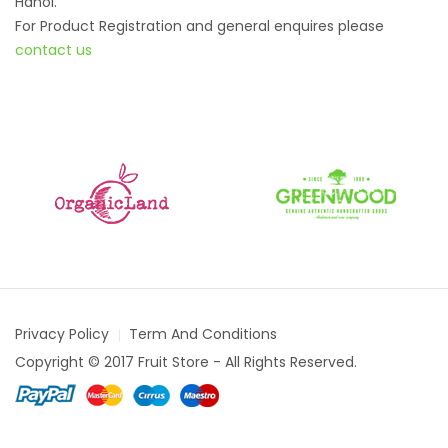
Hanoi.
For Product Registration and general enquires please
contact us
Privacy Policy
Term And Conditions
Copyright © 2017 Fruit Store - All Rights Reserved.