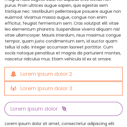
purus. Proin ultrices augue sapien, quis egestas sem
tristique nec. Vestibulum pellentesque posuere augue non
euismod. Vivamus massa augue, congue non enim
efficitur, feugiat fermentum sem. Cras volutpat elit vitae
leo elementum pharetra. Suspendisse viverra aliquam nisl
vitae ullamcorper. Mauris interdum, risus maximus congue
tempor, quam justo condimentum sem, id auctor quam
tellus id odio. Integer accumsan laoreet porttitor. Cum
sociis natoque penatibus et magnis dis parturient montes,
nascetur ridiculus mus. Etiam vehicula id ex at ornare.
Lorem ipsum dolor 2
Lorem ipsum dolor 3
Lorem ipsum dolor
Lorem ipsum dolor sit amet, consectetur adipiscing elit.