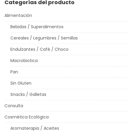
Categorías del producto
Alimentación
Bebidas / Superalimentos
Cereales / Legumbres / Semillas
Endulzantes / Café / Choco
Macrobiotica
Pan
Sin Gluten
Snacks / Galletas
Consulta
Cosmética Ecológica
Aromaterapia / Aceites