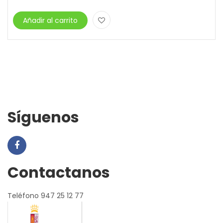
Añadir al carrito
Síguenos
Contactanos
Teléfono 947 25 12 77