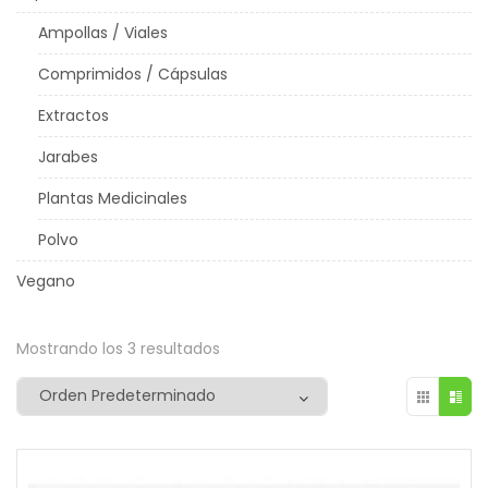
Ampollas / Viales
Comprimidos / Cápsulas
Extractos
Jarabes
Plantas Medicinales
Polvo
Vegano
Mostrando los 3 resultados