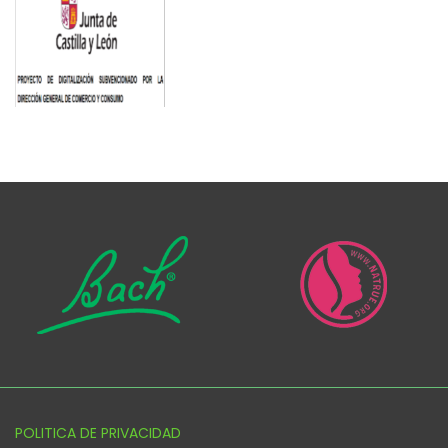
POLITICA DE PRIVACIDAD