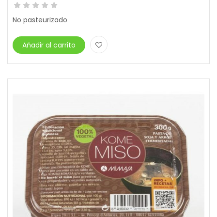
No pasteurizado
Añadir al carrito