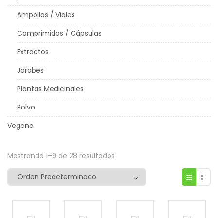
Ampollas / Viales
Comprimidos / Cápsulas
Extractos
Jarabes
Plantas Medicinales
Polvo
Vegano
Mostrando 1–9 de 28 resultados