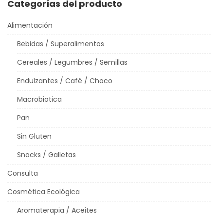
Categorías del producto
Alimentación
Bebidas / Superalimentos
Cereales / Legumbres / Semillas
Endulzantes / Café / Choco
Macrobiotica
Pan
Sin Gluten
Snacks / Galletas
Consulta
Cosmética Ecológica
Aromaterapia / Aceites