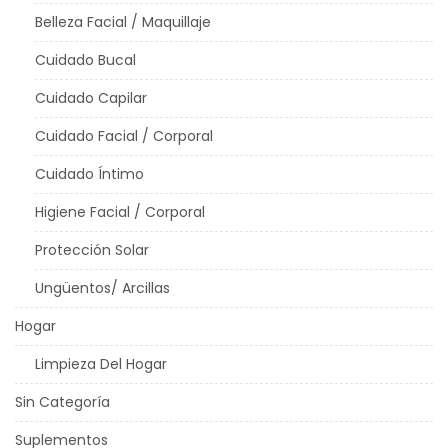
Belleza Facial / Maquillaje
Cuidado Bucal
Cuidado Capilar
Cuidado Facial / Corporal
Cuidado Íntimo
Higiene Facial / Corporal
Protección Solar
Ungüentos/ Arcillas
Hogar
Limpieza Del Hogar
Sin Categoría
Suplementos