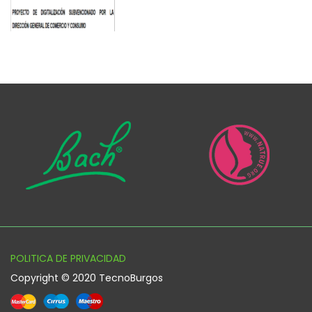
POLITICA DE PRIVACIDAD
Copyright © 2020 TecnoBurgos