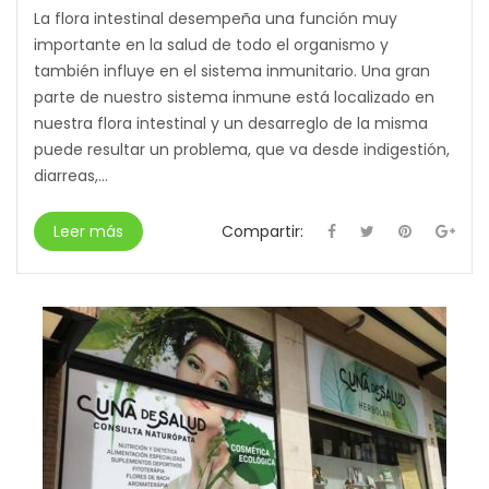
La flora intestinal desempeña una función muy
importante en la salud de todo el organismo y
también influye en el sistema inmunitario. Una gran
parte de nuestro sistema inmune está localizado en
nuestra flora intestinal y un desarreglo de la misma
puede resultar un problema, que va desde indigestión,
diarreas,...
Leer más
Compartir: