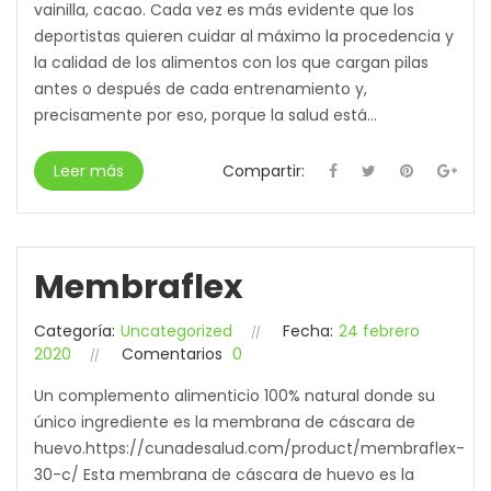
vainilla, cacao. Cada vez es más evidente que los
deportistas quieren cuidar al máximo la procedencia y
la calidad de los alimentos con los que cargan pilas
antes o después de cada entrenamiento y,
precisamente por eso, porque la salud está...
Leer más
Compartir:
Membraflex
Categoría:
Uncategorized
Fecha:
24 febrero
2020
Comentarios
0
Un complemento alimenticio 100% natural donde su
único ingrediente es la membrana de cáscara de
huevo.https://cunadesalud.com/product/membraflex-
30-c/ Esta membrana de cáscara de huevo es la