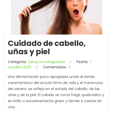
Cuidado de cabello,
uñas y piel
Categoría:
Salud
,
Uncategorized
Fecha:
7
octubre 2025
Comentarios
0
Una alimentación poco apropiada unida al estrés
característico del actual ritmo de vida y el transcurso
del verano, se refleja en el estado del cabello, de las
uñas y de la piel. El cabello se torna frágil, quebradizo y
sin brillo o excesivamente graso y tiende a caerse sin
una...