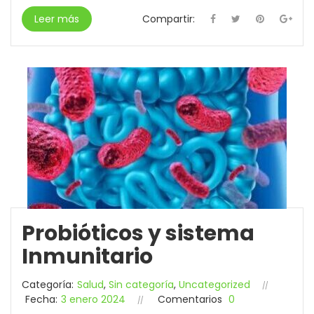
Leer más
Compartir:
Probióticos y sistema
Inmunitario
Categoría:
Salud
,
Sin categoría
,
Uncategorized
Fecha:
3 enero 2024
Comentarios
0