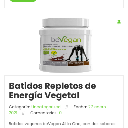
Batidos Repletos de
Energía Vegetal
Categoría:
Uncategorized
Fecha:
27 enero
2021
Comentarios
0
Batidos veganos beVegan All In One, con dos sabores: