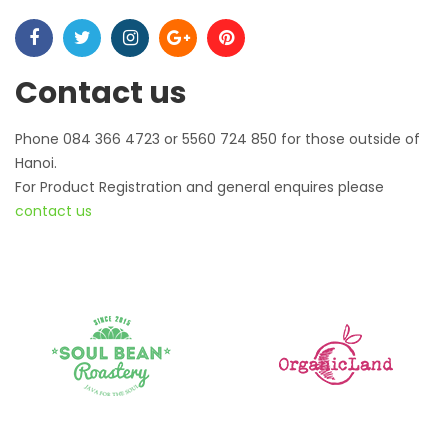
Contact us
Phone 084 366 4723 or 5560 724 850 for those outside of
Hanoi.
For Product Registration and general enquires please
contact us