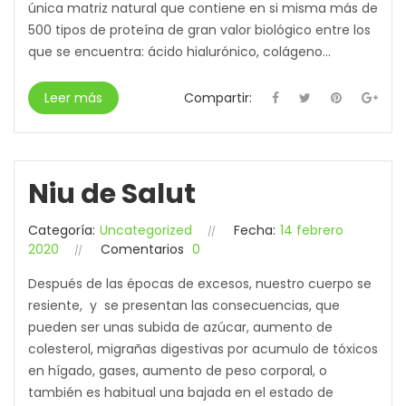
única matriz natural que contiene en si misma más de
500 tipos de proteína de gran valor biológico entre los
que se encuentra: ácido hialurónico, colágeno...
Leer más
Compartir:
Niu de Salut
Categoría:
Uncategorized
Fecha:
14 febrero
2020
Comentarios
0
Después de las épocas de excesos, nuestro cuerpo se
resiente, y se presentan las consecuencias, que
pueden ser unas subida de azúcar, aumento de
colesterol, migrañas digestivas por acumulo de tóxicos
en hígado, gases, aumento de peso corporal, o
también es habitual una bajada en el estado de