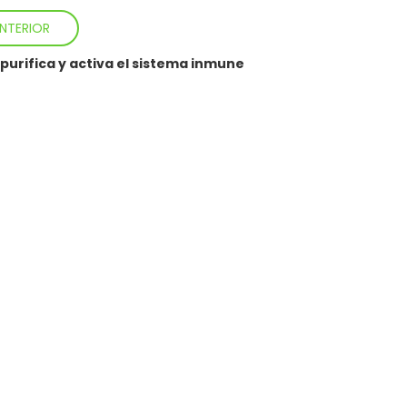
NTERIOR
 purifica y activa el sistema inmune