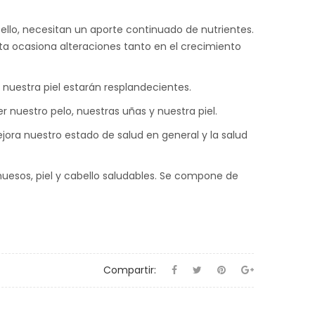
 ello, necesitan un aporte continuado de nutrientes.
ta ocasiona alteraciones tanto en el crecimiento
y nuestra piel estarán resplandecientes.
 nuestro pelo, nuestras uñas y nuestra piel.
ora nuestro estado de salud en general y la salud
uesos, piel y cabello saludables. Se compone de
Compartir: