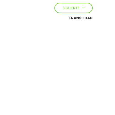
SIGUIENTE
LA ANSIEDAD