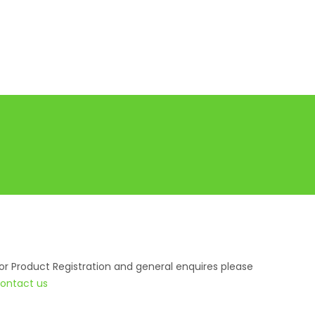
or Product Registration and general enquires please
ontact us