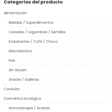
Categorías del producto
Alimentación
Bebidas / Superalimentos
Cereales / Legumbres / Semillas
Endulzantes / Café / Choco
Macrobiotica
Pan
Sin Gluten
Snacks / Galletas
Consulta
Cosmética Ecológica
Aromaterapia / Aceites