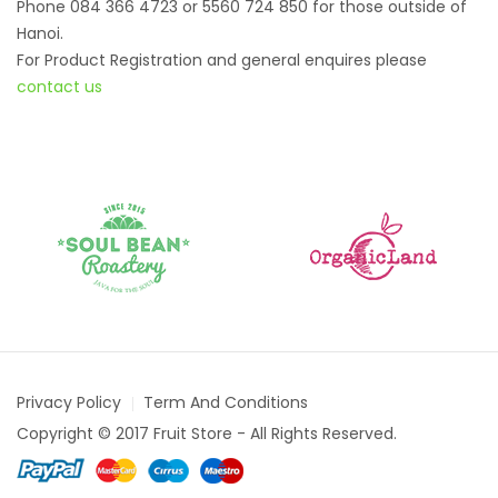
Phone 084 366 4723 or 5560 724 850 for those outside of
Hanoi.
For Product Registration and general enquires please
contact us
Privacy Policy
Term And Conditions
Copyright © 2017 Fruit Store - All Rights Reserved.