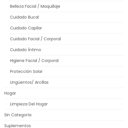
Belleza Facial / Maquillaje
Cuidado Bucal
Cuidado Capilar
Cuidado Facial / Corporal
Cuidado Íntimo
Higiene Facial / Corporal
Protección Solar
Ungüentos/ Arcillas
Hogar
Limpieza Del Hogar
Sin Categoría
Suplementos