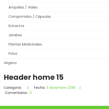
Ampollas / Viales
Comprimidos / Cápsulas
Extractos
Jarabes
Plantas Medicinales
Polvo
Vegano
Header home 15
Categoría:
Fecha:
5 diciembre 2018
Comentarios
0