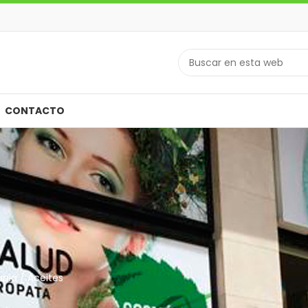
CONTACTO
pia / Aceites