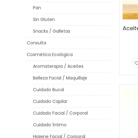
Pan
Sin Gluten
Snacks / Galletas
Consulta
Cosmética Ecológica
Aromaterapia / Aceites
Belleza Facial / Maquillaje
Cuidado Bucal
Cuidado Capilar
Cuidado Facial / Corporal
Cuidado Íntimo
Higiene Facial / Corporal