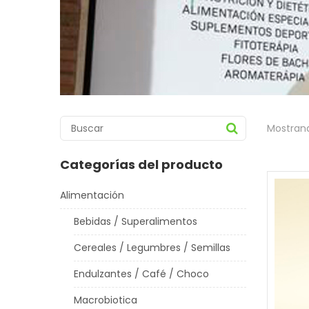
Mostrand
Categorías del producto
Alimentación
Bebidas / Superalimentos
Cereales / Legumbres / Semillas
Endulzantes / Café / Choco
Macrobiotica