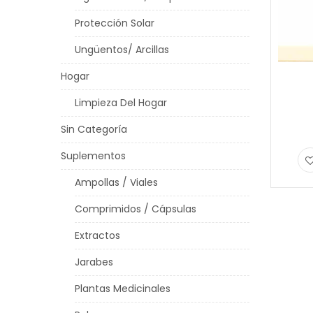
Protección Solar
Ungüentos/ Arcillas
Hogar
Limpieza Del Hogar
Sin Categoría
Suplementos
Ampollas / Viales
Comprimidos / Cápsulas
Extractos
Jarabes
Plantas Medicinales