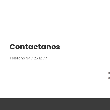
Contactanos
Teléfono 947 25 12 77