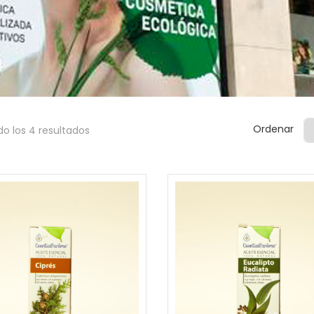
Ordenar
o los 4 resultados