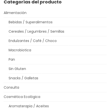
Categorías del producto
Alimentación
Bebidas / Superalimentos
Cereales / Legumbres / Semillas
Endulzantes / Café / Choco
Macrobiotica
Pan
Sin Gluten
Snacks / Galletas
Consulta
Cosmética Ecológica
Aromaterapia / Aceites