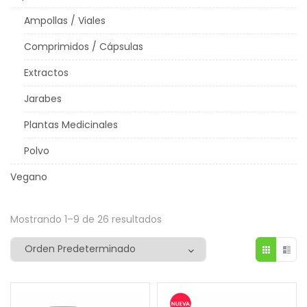
Ampollas / Viales
Comprimidos / Cápsulas
Extractos
Jarabes
Plantas Medicinales
Polvo
Vegano
Mostrando 1–9 de 26 resultados