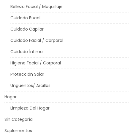
Belleza Facial / Maquillaje
Cuidado Bucal
Cuidado Capilar
Cuidado Facial / Corporal
Cuidado Íntimo
Higiene Facial / Corporal
Protección Solar
Ungüentos/ Arcillas
Hogar
Limpieza Del Hogar
Sin Categoría
Suplementos