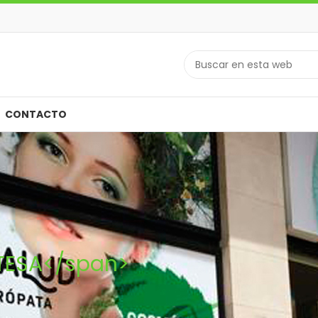
CONTACTO
TESA</span>