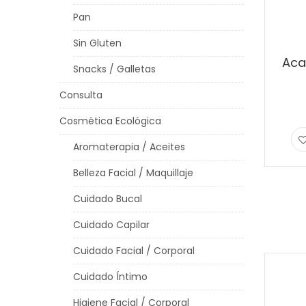
Pan
Sin Gluten
Aca
Snacks / Galletas
Consulta
Cosmética Ecológica
Aromaterapia / Aceites
Belleza Facial / Maquillaje
Cuidado Bucal
Cuidado Capilar
Cuidado Facial / Corporal
Cuidado Íntimo
Higiene Facial / Corporal