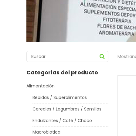
Mostrand
Categorías del producto
Alimentación
Bebidas / Superalimentos
Cereales / Legumbres / Semillas
Endulzantes / Café / Choco
Macrobiotica