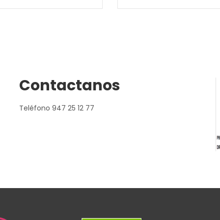
Contactanos
Teléfono 947 25 12 77