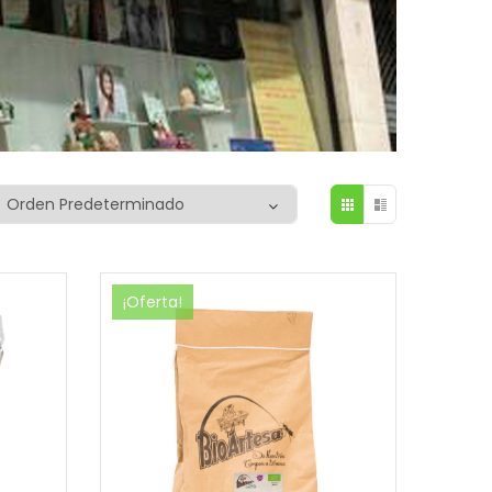
¡Oferta!