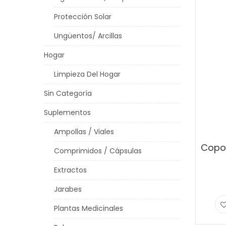
Protección Solar
Ungüentos/ Arcillas
Hogar
Limpieza Del Hogar
Sin Categoría
Suplementos
Ampollas / Viales
Comprimidos / Cápsulas
Extractos
Jarabes
Plantas Medicinales