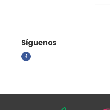
Síguenos