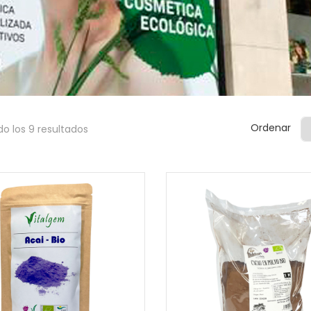
Ordenar
o los 9 resultados