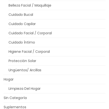
Belleza Facial / Maquillaje
Cuidado Bucal
Cuidado Capilar
Cuidado Facial / Corporal
Cuidado Íntimo
Higiene Facial / Corporal
Protección Solar
Ungüentos/ Arcillas
Hogar
Limpieza Del Hogar
Sin Categoría
Suplementos