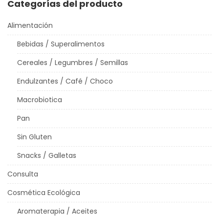
Categorías del producto
Alimentación
Bebidas / Superalimentos
Cereales / Legumbres / Semillas
Endulzantes / Café / Choco
Macrobiotica
Pan
Sin Gluten
Snacks / Galletas
Consulta
Cosmética Ecológica
Aromaterapia / Aceites