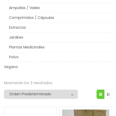
Ampollas / Viales
Comprimidos / Cápsulas
Extractos
Jarabes
Plantas Medicinales
Polvo
Vegano
Mostrando los 2 resultados