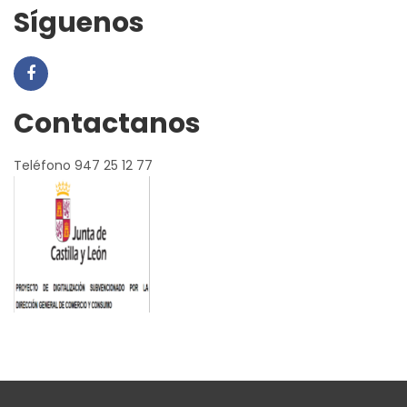
Síguenos
Contactanos
Teléfono 947 25 12 77