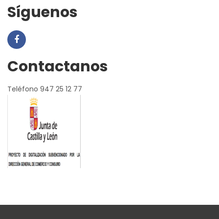
Síguenos
Contactanos
Teléfono 947 25 12 77