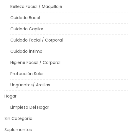
Belleza Facial / Maquillaje
Cuidado Bucal
Cuidado Capilar
Cuidado Facial / Corporal
Cuidado Íntimo
Higiene Facial / Corporal
Protección Solar
Ungüentos/ Arcillas
Hogar
Limpieza Del Hogar
Sin Categoría
Suplementos