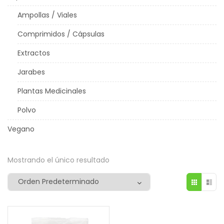
Ampollas / Viales
Comprimidos / Cápsulas
Extractos
Jarabes
Plantas Medicinales
Polvo
Vegano
Mostrando el único resultado