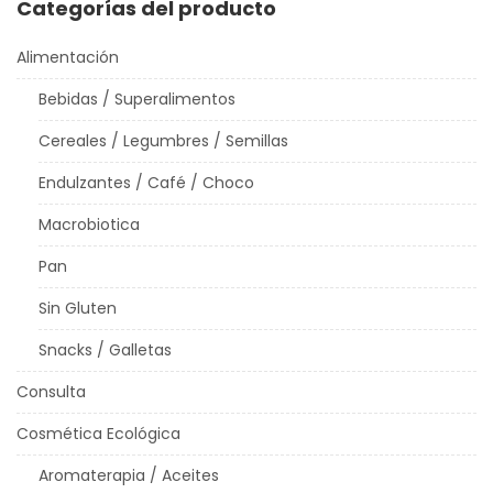
Categorías del producto
Alimentación
Bebidas / Superalimentos
Cereales / Legumbres / Semillas
Endulzantes / Café / Choco
Macrobiotica
Pan
Sin Gluten
Snacks / Galletas
Consulta
Cosmética Ecológica
Aromaterapia / Aceites