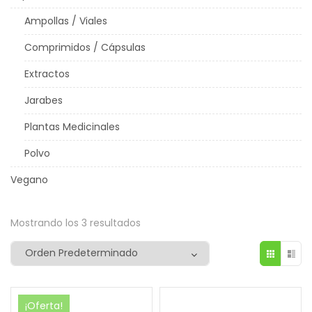
Ampollas / Viales
Comprimidos / Cápsulas
Extractos
Jarabes
Plantas Medicinales
Polvo
Vegano
Mostrando los 3 resultados
¡Oferta!