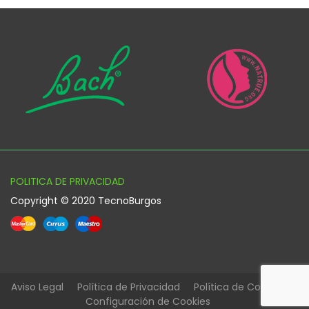
POLITICA DE PRIVACIDAD
Copyright © 2020 TecnoBurgos
Aviso Legal
Política de Privacidad
Política de Cookies
Configuración de Cookies