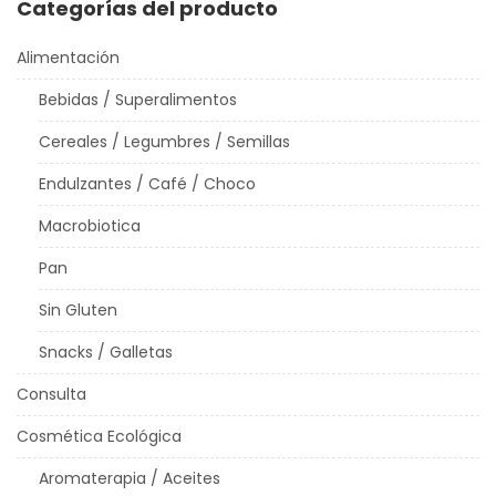
Categorías del producto
Alimentación
Bebidas / Superalimentos
Cereales / Legumbres / Semillas
Endulzantes / Café / Choco
Macrobiotica
Pan
Sin Gluten
Snacks / Galletas
Consulta
Cosmética Ecológica
Aromaterapia / Aceites