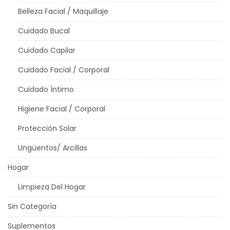
Belleza Facial / Maquillaje
Cuidado Bucal
Cuidado Capilar
Cuidado Facial / Corporal
Cuidado Íntimo
Higiene Facial / Corporal
Protección Solar
Ungüentos/ Arcillas
Hogar
Limpieza Del Hogar
Sin Categoría
Suplementos