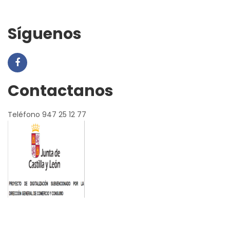
Síguenos
Contactanos
Teléfono 947 25 12 77