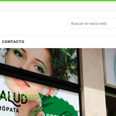
CONTACTO
GIA</span>