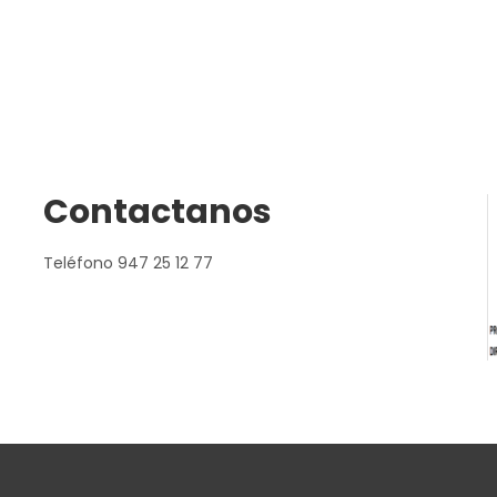
Contactanos
Teléfono 947 25 12 77