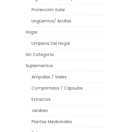
Protección Solar
Ungüentos/ Arcillas
Hogar
Limpieza Del Hogar
Sin Categoría
Suplementos
Ampollas / Viales
Comprimidos / Cápsulas
Extractos
Jarabes
Plantas Medicinales