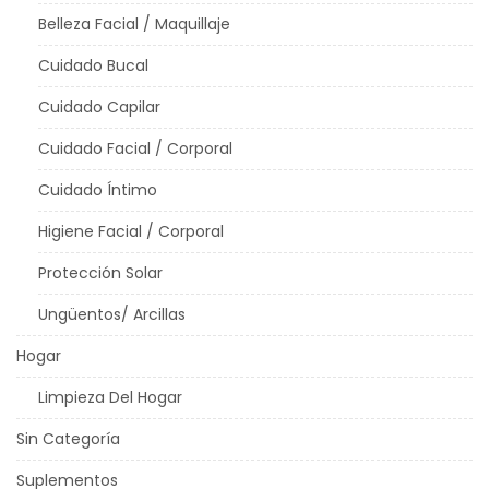
Belleza Facial / Maquillaje
Cuidado Bucal
Cuidado Capilar
Cuidado Facial / Corporal
Cuidado Íntimo
Higiene Facial / Corporal
Protección Solar
Ungüentos/ Arcillas
Hogar
Limpieza Del Hogar
Sin Categoría
Suplementos