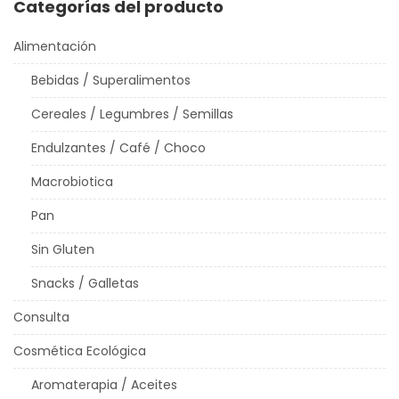
Categorías del producto
Alimentación
Bebidas / Superalimentos
Cereales / Legumbres / Semillas
Endulzantes / Café / Choco
Macrobiotica
Pan
Sin Gluten
Snacks / Galletas
Consulta
Cosmética Ecológica
Aromaterapia / Aceites