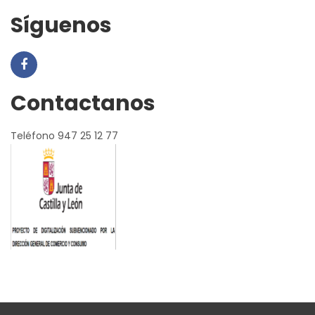
Síguenos
Contactanos
Teléfono 947 25 12 77