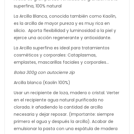
superfina, 100% natural
La Arcilla Blanca, conocida también como Kaolín,
es la arcilla de mayor pureza y es muy rica en
silicio. Aporta flexibilidad y luminosidad a la piel y
ejerce una acción regenerante y antioxidante.
La Arcilla superfina es ideal para tratamientos
cosméticos y corporales: Cataplasmas,
emplastes, mascarillas faciales y corporales…
Bolsa 300g con autocierre zip
Arcilla blanca (Kaolin 100%)
Usar un recipiente de loza, madera o cristal. Verter
en el recipiente agua natural purificada no
clorada. Ir añadiendo la cantidad de arcilla
necesaria y dejar reposar. (Importante: siempre
primero el agua y después la arcilla). Acabar de
emulsionar la pasta con una espátula de madera