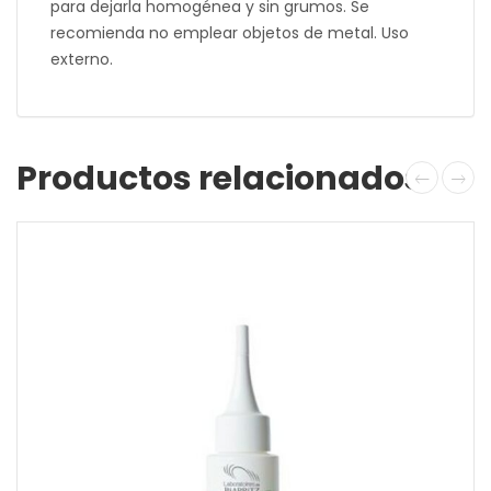
para dejarla homogénea y sin grumos. Se
recomienda no emplear objetos de metal. Uso
externo.
Productos relacionados