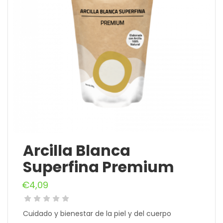
Arcilla Blanca
Superfina Premium
€
4,09
Cuidado y bienestar de la piel y del cuerpo