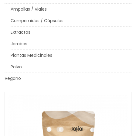
Ampollas / Viales
Comprimidos / Cápsulas
Extractos
Jarabes
Plantas Medicinales
Polvo
Vegano