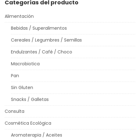
Categorías del producto
Alimentación
Bebidas / Superalimentos
Cereales / Legumbres / Semillas
Endulzantes / Café / Choco
Macrobiotica
Pan
Sin Gluten
Snacks / Galletas
Consulta
Cosmética Ecológica
Aromaterapia / Aceites