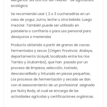
ecológica
Se recomienda usar 1, 2 o 3 cucharaditas en un
vaso de yogur, zumo, leche u otra bebida. Luego
mezclar. También puede ser utilizado en
pastelería o confitería o para uso personal para
desayunos o meriendas
Producto obtenido a partir de granos de cacao
fermentados y secos (Origen: Provincia Atalaya,
departamento Ucayali, localizado entre los ríos
Tambo y Urubamba), que han pasado por un
proceso de limpieza, selección, tostado,
descascarillado y triturado en piezas pequeñas.
Los procesos de fermentación y secado se dan
con el asesoramiento de un profesional asignado
por Nutry Body, el cual se encarga de las
actividades agrícolas y certificaciones orgánicas.