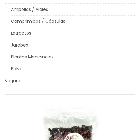
Ampollas / Viales
Comprimidos / Cápsulas
Extractos
Jarabes
Plantas Medicinales
Polvo
Vegano