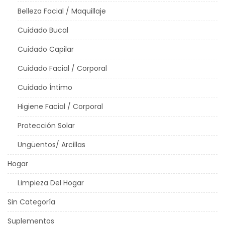
Belleza Facial / Maquillaje
Cuidado Bucal
Cuidado Capilar
Cuidado Facial / Corporal
Cuidado Íntimo
Higiene Facial / Corporal
Protección Solar
Ungüentos/ Arcillas
Hogar
Limpieza Del Hogar
Sin Categoría
Suplementos