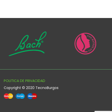
POLITICA DE PRIVACIDAD
Copyright © 2020 TecnoBurgos