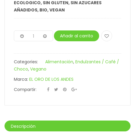
ECOLOGICO, SIN GLUTEN, SIN AZUCARES
AÑADIDOS, BIO, VEGAN
Añadir al carrito
Categories:
Alimentación
,
Endulzantes / Café /
Choco
,
Vegano
Marca:
EL ORO DE LOS ANDES
Compartir:
Descripción