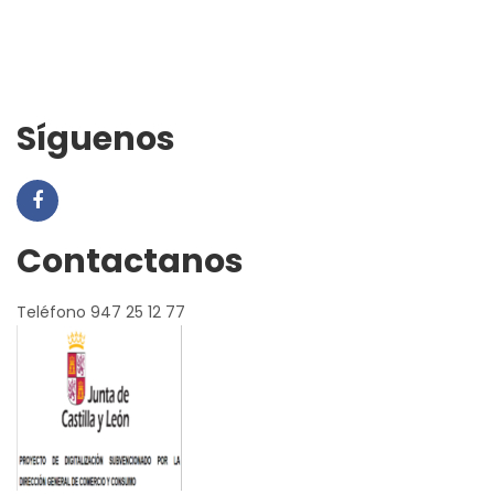
Síguenos
Contactanos
Teléfono 947 25 12 77