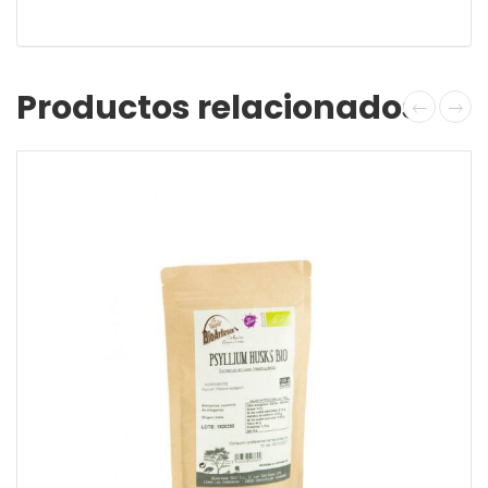
Productos relacionados