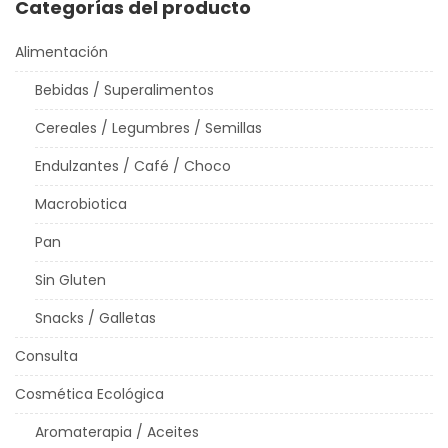
Categorías del producto
Alimentación
Bebidas / Superalimentos
Cereales / Legumbres / Semillas
Endulzantes / Café / Choco
Macrobiotica
Pan
Sin Gluten
Snacks / Galletas
Consulta
Cosmética Ecológica
Aromaterapia / Aceites