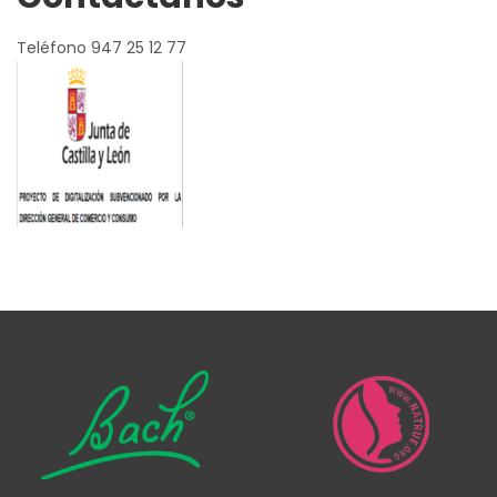
Teléfono 947 25 12 77