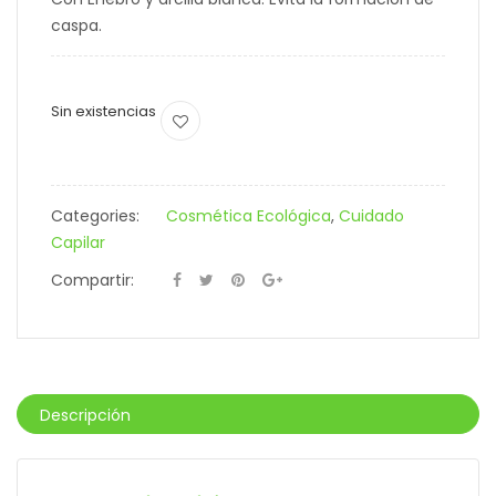
caspa.
Sin existencias
Categories:
Cosmética Ecológica
,
Cuidado
Capilar
Compartir:
Descripción