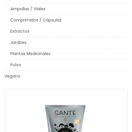
Ampollas / Viales
Comprimidos / Cápsulas
Extractos
Jarabes
Plantas Medicinales
Polvo
Vegano