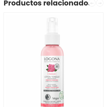
Productos relacionados