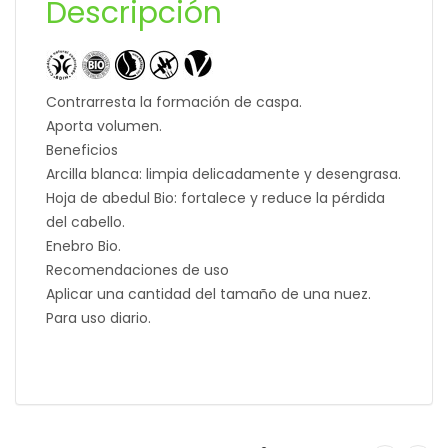
Descripción
Contrarresta la formación de caspa.
Aporta volumen.
Beneficios
Arcilla blanca: limpia delicadamente y desengrasa.
Hoja de abedul Bio: fortalece y reduce la pérdida
del cabello.
Enebro Bio.
Recomendaciones de uso
Aplicar una cantidad del tamaño de una nuez.
Para uso diario.