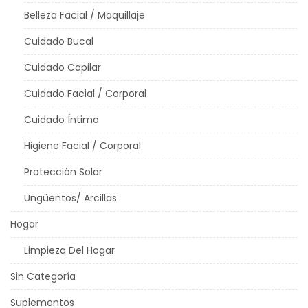
Belleza Facial / Maquillaje
Cuidado Bucal
Cuidado Capilar
Cuidado Facial / Corporal
Cuidado Íntimo
Higiene Facial / Corporal
Protección Solar
Ungüentos/ Arcillas
Hogar
Limpieza Del Hogar
Sin Categoría
Suplementos