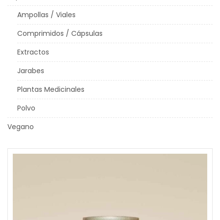
Ampollas / Viales
Comprimidos / Cápsulas
Extractos
Jarabes
Plantas Medicinales
Polvo
Vegano