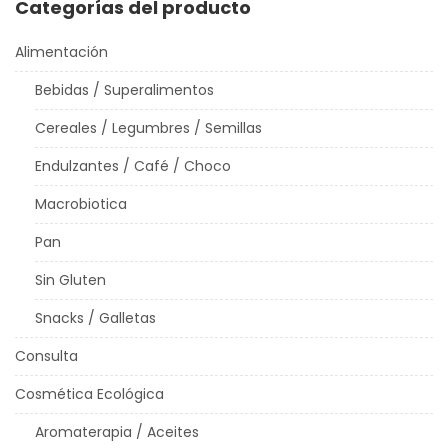
Categorías del producto
Alimentación
Bebidas / Superalimentos
Cereales / Legumbres / Semillas
Endulzantes / Café / Choco
Macrobiotica
Pan
Sin Gluten
Snacks / Galletas
Consulta
Cosmética Ecológica
Aromaterapia / Aceites