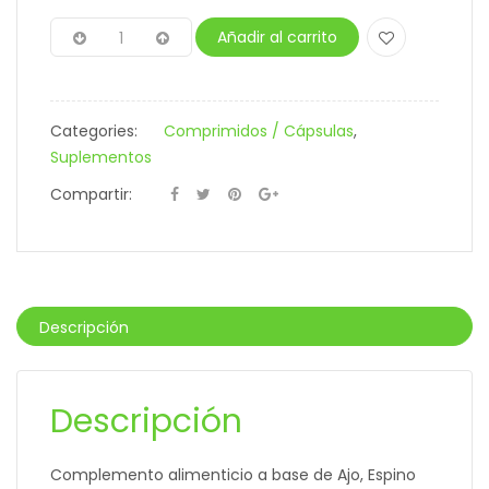
Añadir al carrito
Categories:
Comprimidos / Cápsulas
,
Suplementos
Compartir:
Descripción
Descripción
Complemento alimenticio a base de Ajo, Espino