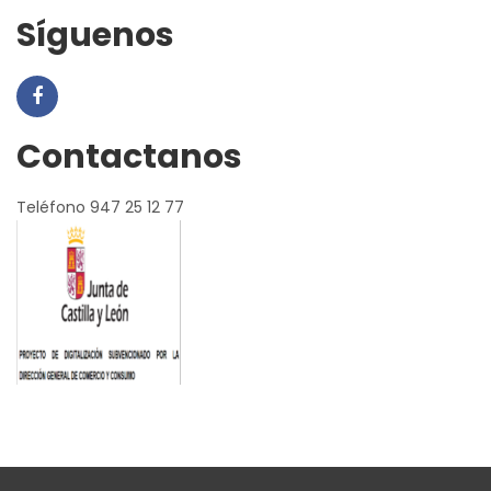
Síguenos
Contactanos
Teléfono 947 25 12 77