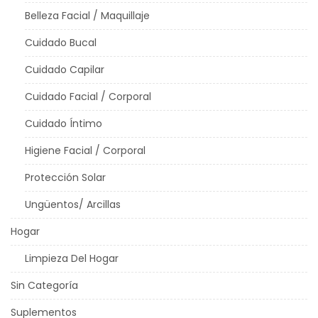
Belleza Facial / Maquillaje
Cuidado Bucal
Cuidado Capilar
Cuidado Facial / Corporal
Cuidado Íntimo
Higiene Facial / Corporal
Protección Solar
Ungüentos/ Arcillas
Hogar
Limpieza Del Hogar
Sin Categoría
Suplementos