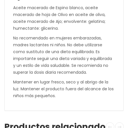
Aceite macerado de Espino blanco, aceite
macerado de hoja de Olivo en aceite de oliva,
aceite macerado de Ajo; envolvente: gelatina;
humectante: glicerina.
No recomendado en mujeres embarazadas,
madres lactantes ni niños. No debe utilizarse
como sustituto de una dieta equilibrada. Es
importante seguir una dieta variada y equilibrada
y un estilo de vida saludable. Se recomienda no
superar la dosis diaria recomendada.
Mantener en lugar fresco, seco y al abrigo de la
luz. Mantener el producto fuera del alcance de los
niños más pequeños.
Productos relacionados