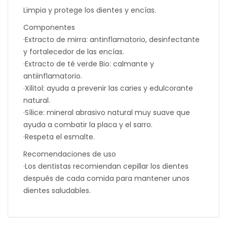
Limpia y protege los dientes y encías.
Componentes
·Extracto de mirra: antinflamatorio, desinfectante
y fortalecedor de las encías.
·Extracto de té verde Bio: calmante y
antiinflamatorio.
·Xilitol: ayuda a prevenir las caries y edulcorante
natural.
·Sílice: mineral abrasivo natural muy suave que
ayuda a combatir la placa y el sarro.
·Respeta el esmalte.
Recomendaciones de uso
·Los dentistas recomiendan cepillar los dientes
después de cada comida para mantener unos
dientes saludables.