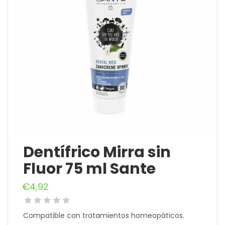
Dentífrico Mirra sin
Fluor 75 ml Sante
€
4,92
Compatible con tratamientos homeopáticos.