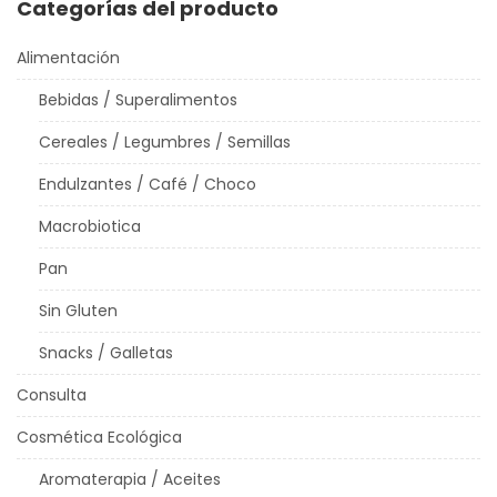
Categorías del producto
Alimentación
Bebidas / Superalimentos
Cereales / Legumbres / Semillas
Endulzantes / Café / Choco
Macrobiotica
Pan
Sin Gluten
Snacks / Galletas
Consulta
Cosmética Ecológica
Aromaterapia / Aceites