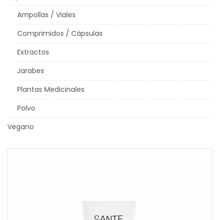
Ampollas / Viales
Comprimidos / Cápsulas
Extractos
Jarabes
Plantas Medicinales
Polvo
Vegano