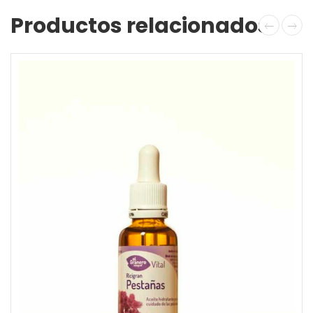
Productos relacionados