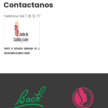
Contactanos
Teléfono 947 25 12 77