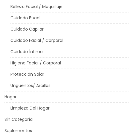
Belleza Facial / Maquillaje
Cuidado Bucal
Cuidado Capilar
Cuidado Facial / Corporal
Cuidado Íntimo
Higiene Facial / Corporal
Protección Solar
Ungüentos/ Arcillas
Hogar
Limpieza Del Hogar
Sin Categoría
Suplementos