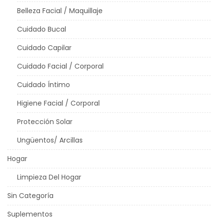
Belleza Facial / Maquillaje
Cuidado Bucal
Cuidado Capilar
Cuidado Facial / Corporal
Cuidado Íntimo
Higiene Facial / Corporal
Protección Solar
Ungüentos/ Arcillas
Hogar
Limpieza Del Hogar
Sin Categoría
Suplementos