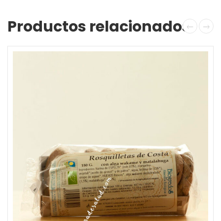
Productos relacionados