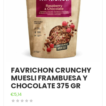
FAVRICHON CRUNCHY
MUESLI FRAMBUESA Y
CHOCOLATE 375 GR
€
5,14