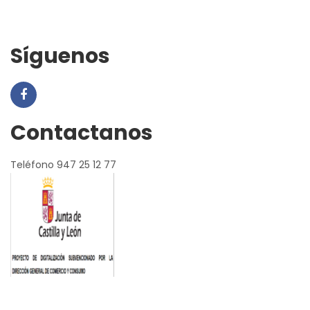
Síguenos
Contactanos
Teléfono 947 25 12 77