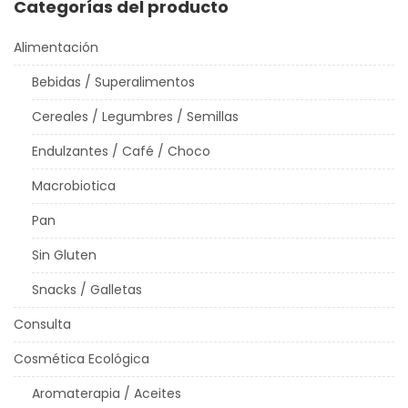
Categorías del producto
Alimentación
Bebidas / Superalimentos
Cereales / Legumbres / Semillas
Endulzantes / Café / Choco
Macrobiotica
Pan
Sin Gluten
Snacks / Galletas
Consulta
Cosmética Ecológica
Aromaterapia / Aceites