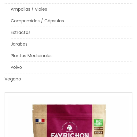
Ampollas / Viales
Comprimidos / Cápsulas
Extractos
Jarabes
Plantas Medicinales
Polvo
Vegano