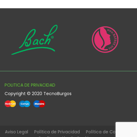
POLITICA DE PRIVACIDAD
Copyright © 2020 TecnoBurgos
Aviso Legal
Política de Privacidad
Política de Cookies