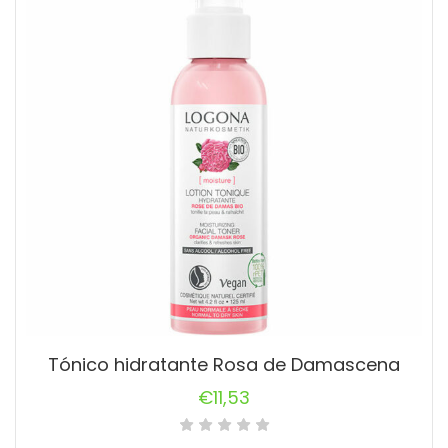
Tónico hidratante Rosa de Damascena
€
11,53