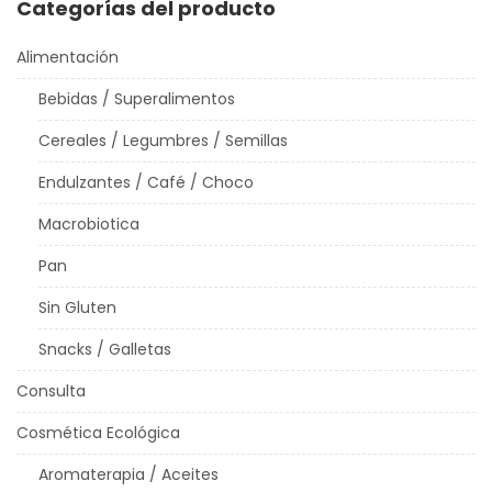
Categorías del producto
Alimentación
Bebidas / Superalimentos
Cereales / Legumbres / Semillas
Endulzantes / Café / Choco
Macrobiotica
Pan
Sin Gluten
Snacks / Galletas
Consulta
Cosmética Ecológica
Aromaterapia / Aceites