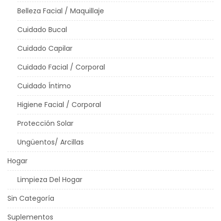
Belleza Facial / Maquillaje
Cuidado Bucal
Cuidado Capilar
Cuidado Facial / Corporal
Cuidado Íntimo
Higiene Facial / Corporal
Protección Solar
Ungüentos/ Arcillas
Hogar
Limpieza Del Hogar
Sin Categoría
Suplementos