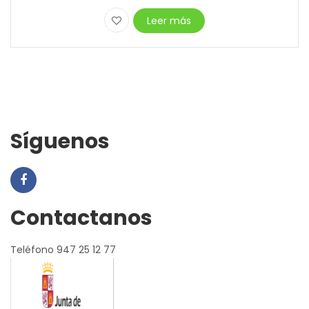
Leer más
Síguenos
Contactanos
Teléfono 947 25 12 77