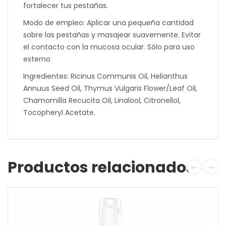
fortalecer tus pestañas.
Modo de empleo: Aplicar una pequeña cantidad
sobre las pestañas y masajear suavemente. Evitar
el contacto con la mucosa ocular. Sólo para uso
externo
Ingredientes: Ricinus Communis Oil, Helianthus
Annuus Seed Oil, Thymus Vulgaris Flower/Leaf Oil,
Chamomilla Recucita Oil, Linalool, Citronellol,
Tocopheryl Acetate.
Productos relacionados