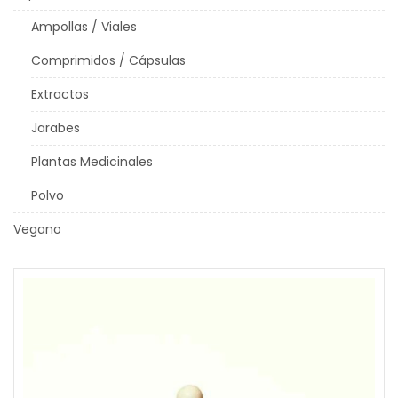
Ampollas / Viales
Comprimidos / Cápsulas
Extractos
Jarabes
Plantas Medicinales
Polvo
Vegano