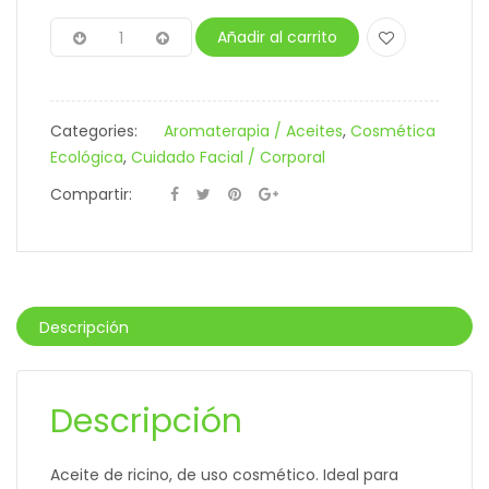
Añadir al carrito
Categories:
Aromaterapia / Aceites
,
Cosmética
Ecológica
,
Cuidado Facial / Corporal
Compartir:
Descripción
Descripción
Aceite de ricino, de uso cosmético. Ideal para