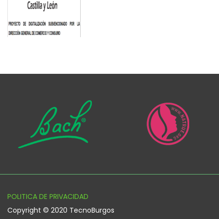
POLITICA DE PRIVACIDAD
Copyright © 2020 TecnoBurgos