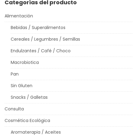
Categorías del producto
Alimentación
Bebidas / Superalimentos
Cereales / Legumbres / Semillas
Endulzantes / Café / Choco
Macrobiotica
Pan
Sin Gluten
Snacks / Galletas
Consulta
Cosmética Ecológica
Aromaterapia / Aceites