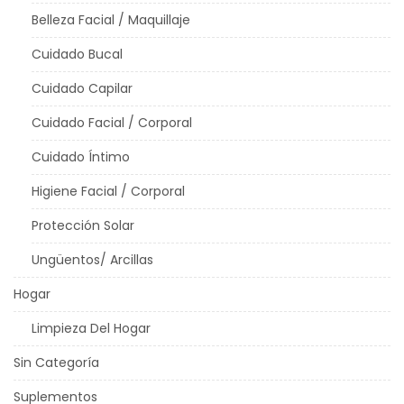
Belleza Facial / Maquillaje
Cuidado Bucal
Cuidado Capilar
Cuidado Facial / Corporal
Cuidado Íntimo
Higiene Facial / Corporal
Protección Solar
Ungüentos/ Arcillas
Hogar
Limpieza Del Hogar
Sin Categoría
Suplementos