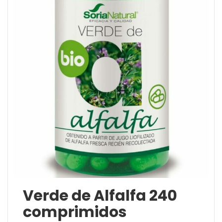
Verde de Alfalfa 240
comprimidos