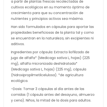
a partir de plantas frescas recolectadas de
cultivos ecológicos en su momento óptimo de
crecimiento para que su concentración de
nutrientes y principios activos sea máxima.
Han sido formulados en cápsulas para aportar las
propiedades beneficiosas de la planta tal y como
se encuentran en la naturaleza, sin excipientes ni
aditivos.
Ingredientes por cápsula: Extracto liofilizado de
jugo de alfalfa* (Medicago sativa L, hojas) (225
mg), alfalfa micronizada deshidratada*
(Medicago sativa L, hojas) (225 mg), cápsula
(hidroxipropilmetilcelulosa). *de agricultura
ecológica.
-Dosis: Tomar 3 cápsulas al día antes de las
comidas (1 cápsula antes del desayuno, almuerzo
y cena). Niños, la mitad de la dosis para adultos.