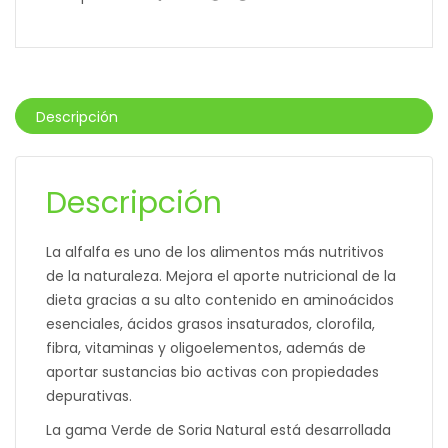
Descripción
Descripción
La alfalfa es uno de los alimentos más nutritivos
de la naturaleza. Mejora el aporte nutricional de la
dieta gracias a su alto contenido en aminoácidos
esenciales, ácidos grasos insaturados, clorofila,
fibra, vitaminas y oligoelementos, además de
aportar sustancias bio activas con propiedades
depurativas.
La gama Verde de Soria Natural está desarrollada