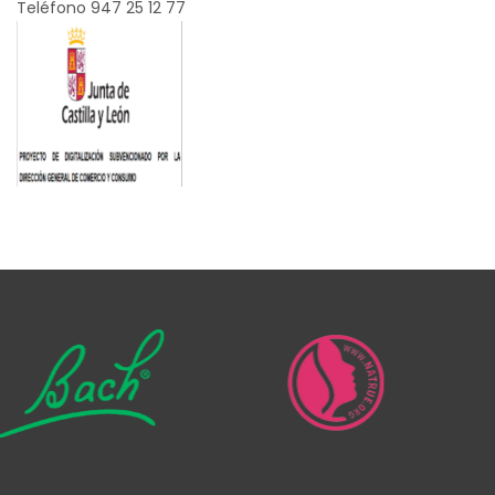
Teléfono 947 25 12 77