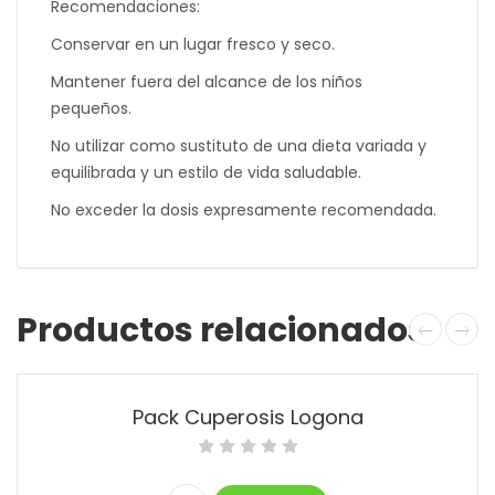
Recomendaciones:
Conservar en un lugar fresco y seco.
Mantener fuera del alcance de los niños
pequeños.
No utilizar como sustituto de una dieta variada y
equilibrada y un estilo de vida saludable.
No exceder la dosis expresamente recomendada.
Productos relacionados
Pack Cuperosis Logona