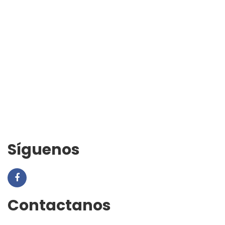
Síguenos
Contactanos