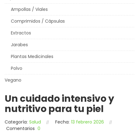
Ampollas / Viales
Comprimidos / Cápsulas
Extractos
Jarabes
Plantas Medicinales
Polvo
Vegano
Un cuidado intensivo y
nutritivo para tu piel
Categoría:
Salud
Fecha:
13 febrero 2026
Comentarios
0