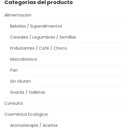
Categorías del producto
Alimentación
Bebidas / Superalimentos
Cereales / Legumbres / Semillas
Endulzantes / Café / Choco
Macrobiotica
Pan
Sin Gluten
Snacks / Galletas
Consulta
Cosmética Ecológica
Aromaterapia / Aceites