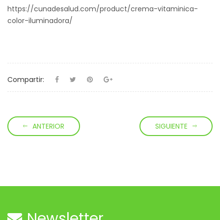
https://cunadesalud.com/product/crema-vitaminica-
color-iluminadora/
Compartir:
ANTERIOR
SIGUIENTE
Newsletter