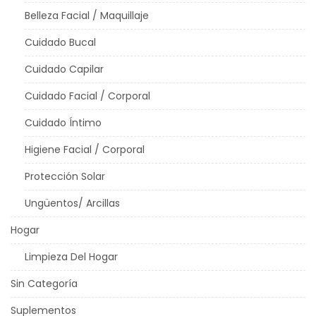
Belleza Facial / Maquillaje
Cuidado Bucal
Cuidado Capilar
Cuidado Facial / Corporal
Cuidado Íntimo
Higiene Facial / Corporal
Protección Solar
Ungüentos/ Arcillas
Hogar
Limpieza Del Hogar
Sin Categoría
Suplementos