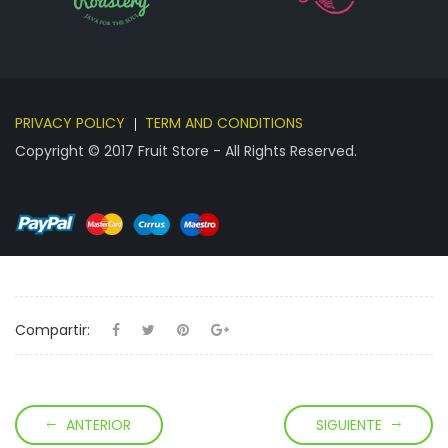
PRIVACY POLICY
TERM AND CONDITIONS
Copyright © 2017 Fruit Store - All Rights Reserved.
Compartir:
ANTERIOR
SIGUIENTE