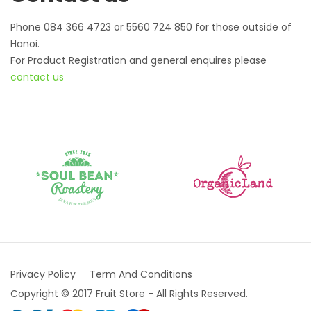
Phone 084 366 4723 or 5560 724 850 for those outside of
Hanoi.
For Product Registration and general enquires please
contact us
Privacy Policy
Term And Conditions
Copyright © 2017 Fruit Store - All Rights Reserved.