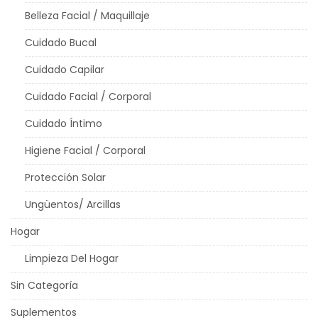
Belleza Facial / Maquillaje
Cuidado Bucal
Cuidado Capilar
Cuidado Facial / Corporal
Cuidado Íntimo
Higiene Facial / Corporal
Protección Solar
Ungüentos/ Arcillas
Hogar
Limpieza Del Hogar
Sin Categoría
Suplementos