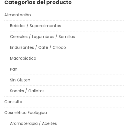
Categorías del producto
Alimentación
Bebidas / Superalimentos
Cereales / Legumbres / Semillas
Endulzantes / Café / Choco
Macrobiotica
Pan
Sin Gluten
Snacks / Galletas
Consulta
Cosmética Ecológica
Aromaterapia / Aceites