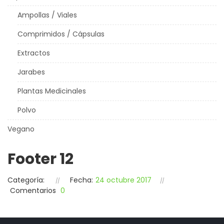
Ampollas / Viales
Comprimidos / Cápsulas
Extractos
Jarabes
Plantas Medicinales
Polvo
Vegano
Footer 12
Categoría:
Fecha:
24 octubre 2017
Comentarios
0