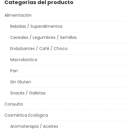
Categorías del producto
Alimentación
Bebidas / Superalimentos
Cereales / Legumbres / Semillas
Endulzantes / Café / Choco
Macrobiotica
Pan
Sin Gluten
Snacks / Galletas
Consulta
Cosmética Ecológica
Aromaterapia / Aceites