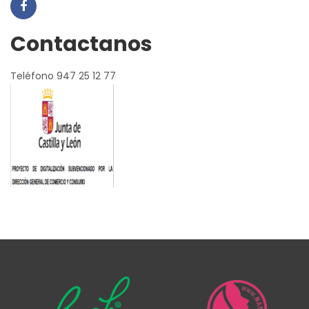
Contactanos
Teléfono 947 25 12 77