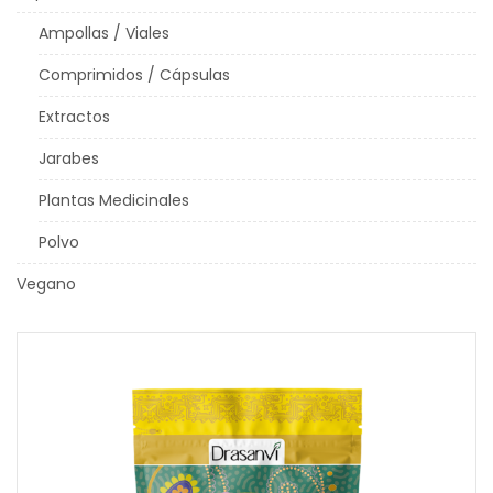
Ampollas / Viales
Comprimidos / Cápsulas
Extractos
Jarabes
Plantas Medicinales
Polvo
Vegano