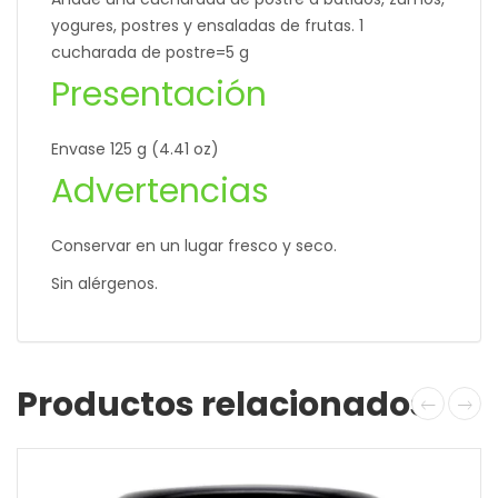
yogures, postres y ensaladas de frutas. 1
cucharada de postre=5 g
Presentación
Envase 125 g (4.41 oz)
Advertencias
Conservar en un lugar fresco y seco.
Sin alérgenos.
Productos relacionados