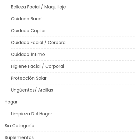
Belleza Facial / Maquillaje
Cuidado Bucal
Cuidado Capilar
Cuidado Facial / Corporal
Cuidado Íntimo
Higiene Facial / Corporal
Protección Solar
Ungüentos/ Arcillas
Hogar
Limpieza Del Hogar
Sin Categoría
Suplementos