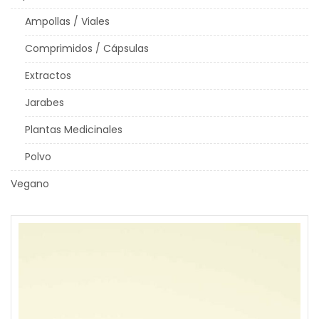
Ampollas / Viales
Comprimidos / Cápsulas
Extractos
Jarabes
Plantas Medicinales
Polvo
Vegano