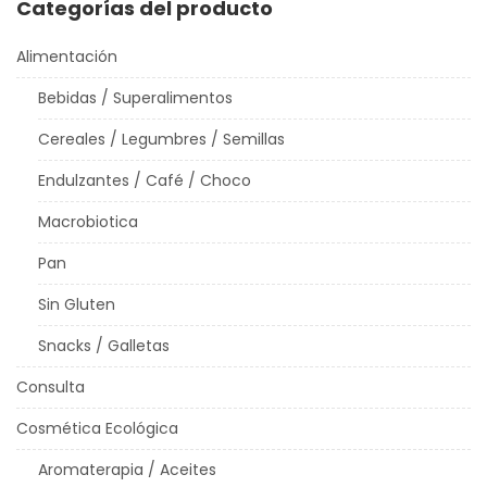
Categorías del producto
Alimentación
Bebidas / Superalimentos
Cereales / Legumbres / Semillas
Endulzantes / Café / Choco
Macrobiotica
Pan
Sin Gluten
Snacks / Galletas
Consulta
Cosmética Ecológica
Aromaterapia / Aceites