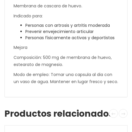
Membrana de cascara de huevo.
Indicado para:
Personas con artrosis y artritis moderada
Prevenir envejecimiento articular
Personas físicamente activas y deportistas
Mejora
Composición: 500 mg de membrana de huevo,
estearato de magnesio.
Modo de empleo: Tomar una capsula al dia con
un vaso de agua. Mantener en lugar fresco y seco.
Productos relacionados