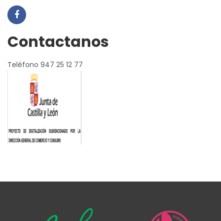
Contactanos
Teléfono 947 25 12 77