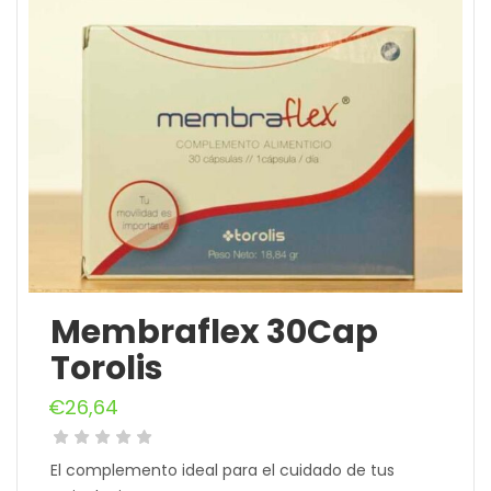
Membraflex 30Cap
Torolis
€
26,64
El complemento ideal para el cuidado de tus