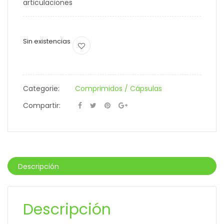
articulaciones
Sin existencias
Categorie:
Comprimidos / Cápsulas
Compartir:
Descripción
Descripción