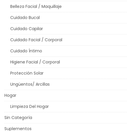
Belleza Facial / Maquillaje
Cuidado Bucal
Cuidado Capilar
Cuidado Facial / Corporal
Cuidado Íntimo
Higiene Facial / Corporal
Protección Solar
Ungüentos/ Arcillas
Hogar
Limpieza Del Hogar
Sin Categoría
Suplementos