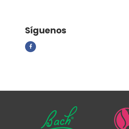
Síguenos