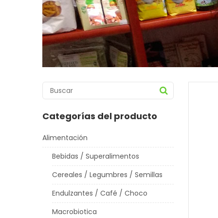
Categorías del producto
Alimentación
Bebidas / Superalimentos
Cereales / Legumbres / Semillas
Endulzantes / Café / Choco
Macrobiotica