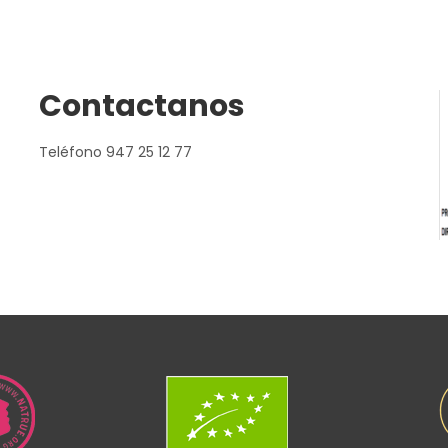
Contactanos
Teléfono 947 25 12 77