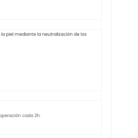
la piel mediante la neutralización de los
 operación cada 2h.