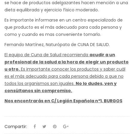
se hace de productos adelgazantes hacen mención a una
dieta equilibrada y ejercicio físico moderado.
Es importante informarse en un centro especializado de
que producto es el más adecuado para cada persona y
como y cuando es mas conveniente tomarlo.
Fernando Martínez, Naturópata de CUNA DE SALUD.
El equipo de Cuna de Salud recomienda
acudir a un
profesional de la salud a la hora de elegir un producto
u otro.
Es importante conocer los productos y saber cuál
es el más adecuado para cada persona debido a que no
todos los organismos son iguales.
No lo dudes, ven y
consúltanos sin compromiso.
Nos encontrarás en C/ Legión Española nº1, BURGOS
Compartir: