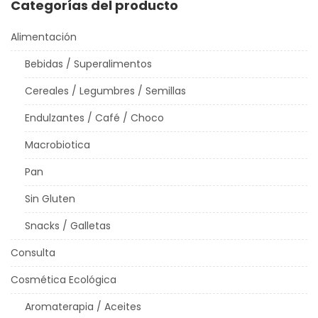
Categorías del producto
Alimentación
Bebidas / Superalimentos
Cereales / Legumbres / Semillas
Endulzantes / Café / Choco
Macrobiotica
Pan
Sin Gluten
Snacks / Galletas
Consulta
Cosmética Ecológica
Aromaterapia / Aceites