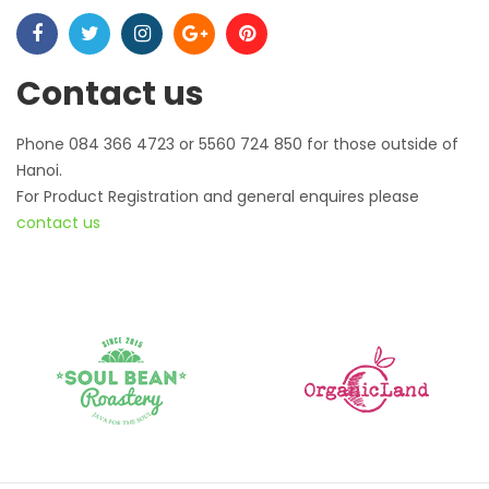
Contact us
Phone 084 366 4723 or 5560 724 850 for those outside of
Hanoi.
For Product Registration and general enquires please
contact us