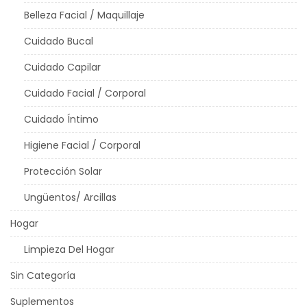
Belleza Facial / Maquillaje
Cuidado Bucal
Cuidado Capilar
Cuidado Facial / Corporal
Cuidado Íntimo
Higiene Facial / Corporal
Protección Solar
Ungüentos/ Arcillas
Hogar
Limpieza Del Hogar
Sin Categoría
Suplementos