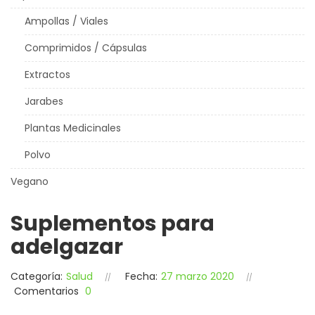
Ampollas / Viales
Comprimidos / Cápsulas
Extractos
Jarabes
Plantas Medicinales
Polvo
Vegano
Suplementos para
adelgazar
Categoría:
Salud
Fecha:
27 marzo 2020
Comentarios
0