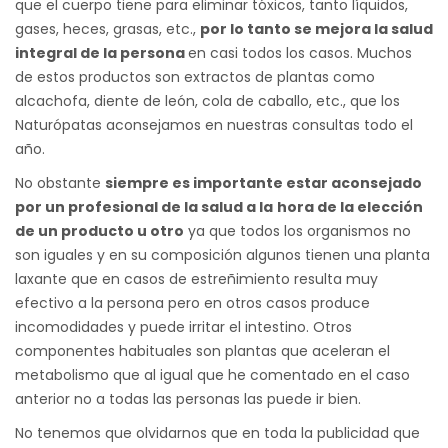
que el cuerpo tiene para eliminar tóxicos, tanto líquidos,
gases, heces, grasas, etc.,
por lo tanto se mejora la salud
integral de la persona
en casi todos los casos. Muchos
de estos productos son extractos de plantas como
alcachofa, diente de león, cola de caballo, etc., que los
Naturópatas aconsejamos en nuestras consultas todo el
año.
No obstante
siempre es importante estar aconsejado
por un profesional de la salud a la
hora de la elección
de un producto u otro
ya que todos los organismos no
son iguales y en su composición algunos tienen una planta
laxante que en casos de estreñimiento resulta muy
efectivo a la persona pero en otros casos produce
incomodidades y puede irritar el intestino. Otros
componentes habituales son plantas que aceleran el
metabolismo que al igual que he comentado en el caso
anterior no a todas las personas las puede ir bien.
No tenemos que olvidarnos que en toda la publicidad que