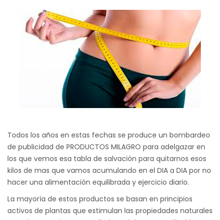
Todos los años en estas fechas se produce un bombardeo
de publicidad de PRODUCTOS MILAGRO para adelgazar en
los que vemos esa tabla de salvación para quitarnos esos
kilos de mas que vamos acumulando en el DIA a DIA por no
hacer una alimentación equilibrada y ejercicio diario.
La mayoría de estos productos se basan en principios
activos de plantas que estimulan las propiedades naturales