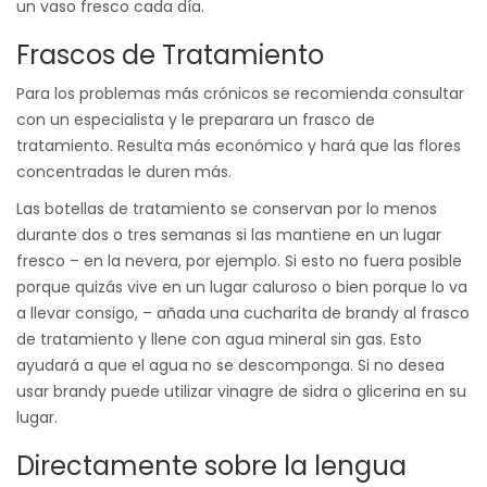
un vaso fresco cada día.
Frascos de Tratamiento
Para los problemas más crónicos se recomienda consultar
con un especialista y le preparara un frasco de
tratamiento. Resulta más económico y hará que las flores
concentradas le duren más.
Las botellas de tratamiento se conservan por lo menos
durante dos o tres semanas si las mantiene en un lugar
fresco – en la nevera, por ejemplo. Si esto no fuera posible
porque quizás vive en un lugar caluroso o bien porque lo va
a llevar consigo, – añada una cucharita de brandy al frasco
de tratamiento y llene con agua mineral sin gas. Esto
ayudará a que el agua no se descomponga. Si no desea
usar brandy puede utilizar vinagre de sidra o glicerina en su
lugar.
Directamente sobre la lengua