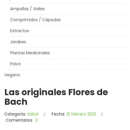
Ampollas / Viales
Comprimidos / Cápsulas
Extractos
Jarabes
Plantas Medicinales
Polvo
Vegano
Las originales Flores de
Bach
Categoría:
Salud
Fecha:
21 febrero 2021
Comentarios
0