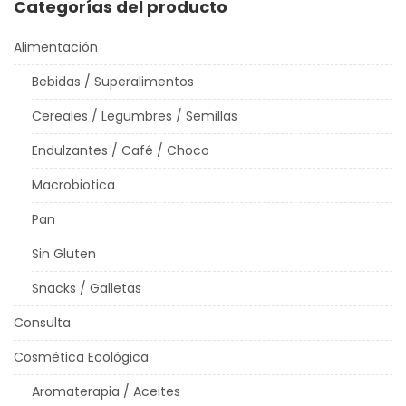
Categorías del producto
Alimentación
Bebidas / Superalimentos
Cereales / Legumbres / Semillas
Endulzantes / Café / Choco
Macrobiotica
Pan
Sin Gluten
Snacks / Galletas
Consulta
Cosmética Ecológica
Aromaterapia / Aceites