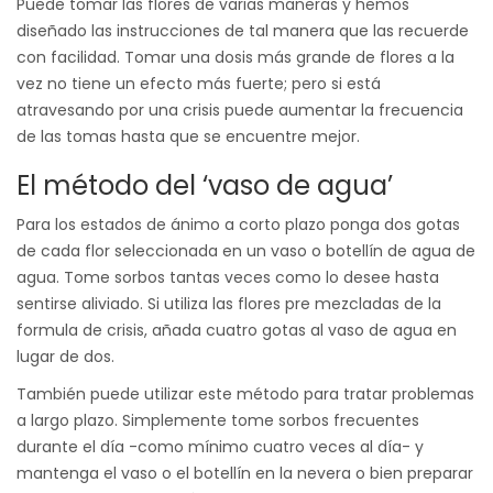
Puede tomar las flores de varias maneras y hemos
diseñado las instrucciones de tal manera que las recuerde
con facilidad. Tomar una dosis más grande de flores a la
vez no tiene un efecto más fuerte; pero si está
atravesando por una crisis puede aumentar la frecuencia
de las tomas hasta que se encuentre mejor.
El método del ‘vaso de agua’
Para los estados de ánimo a corto plazo ponga dos gotas
de cada flor seleccionada en un vaso o botellín de agua de
agua. Tome sorbos tantas veces como lo desee hasta
sentirse aliviado. Si utiliza las flores pre mezcladas de la
formula de crisis, añada cuatro gotas al vaso de agua en
lugar de dos.
También puede utilizar este método para tratar problemas
a largo plazo. Simplemente tome sorbos frecuentes
durante el día -como mínimo cuatro veces al día- y
mantenga el vaso o el botellín en la nevera o bien preparar