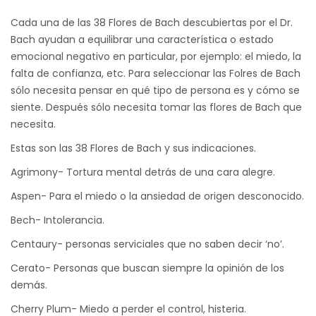
Cada una de las 38 Flores de Bach descubiertas por el Dr.
Bach ayudan a equilibrar una característica o estado
emocional negativo en particular, por ejemplo: el miedo, la
falta de confianza, etc. Para seleccionar las Folres de Bach
sólo necesita pensar en qué tipo de persona es y cómo se
siente. Después sólo necesita tomar las flores de Bach que
necesita.
Estas son las 38 Flores de Bach y sus indicaciones.
Agrimony- Tortura mental detrás de una cara alegre.
Aspen- Para el miedo o la ansiedad de origen desconocido.
Bech- Intolerancia.
Centaury- personas serviciales que no saben decir ‘no’.
Cerato- Personas que buscan siempre la opinión de los
demás.
Cherry Plum- Miedo a perder el control, histeria.