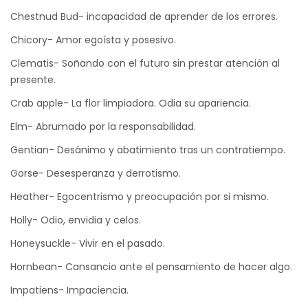
Chestnud Bud- incapacidad de aprender de los errores.
Chicory- Amor egoísta y posesivo.
Clematis- Soñando con el futuro sin prestar atención al
presente.
Crab apple- La flor limpiadora. Odia su apariencia.
Elm- Abrumado por la responsabilidad.
Gentian- Desánimo y abatimiento tras un contratiempo.
Gorse- Desesperanza y derrotismo.
Heather- Egocentrismo y preocupación por si mismo.
Holly- Odio, envidia y celos.
Honeysuckle- Vivir en el pasado.
Hornbean- Cansancio ante el pensamiento de hacer algo.
Impatiens- Impaciencia.