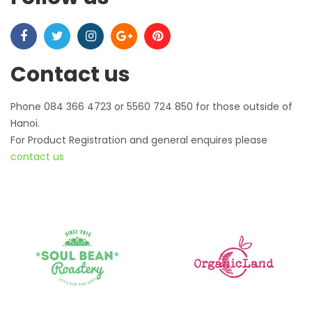
Contact us
Phone 084 366 4723 or 5560 724 850 for those outside of
Hanoi.
For Product Registration and general enquires please
contact us