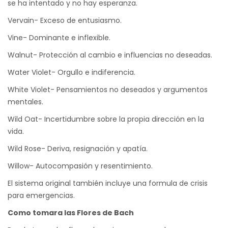
se ha intentado y no hay esperanza.
Vervain- Exceso de entusiasmo.
Vine- Dominante e inflexible.
Walnut- Protección al cambio e influencias no deseadas.
Water Violet- Orgullo e indiferencia.
White Violet- Pensamientos no deseados y argumentos
mentales.
Wild Oat- Incertidumbre sobre la propia dirección en la
vida.
Wild Rose- Deriva, resignación y apatía.
Willow- Autocompasión y resentimiento.
El sistema original también incluye una formula de crisis
para emergencias.
Como tomara las Flores de Bach