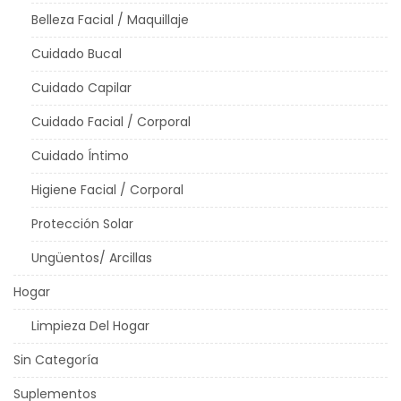
Belleza Facial / Maquillaje
Cuidado Bucal
Cuidado Capilar
Cuidado Facial / Corporal
Cuidado Íntimo
Higiene Facial / Corporal
Protección Solar
Ungüentos/ Arcillas
Hogar
Limpieza Del Hogar
Sin Categoría
Suplementos