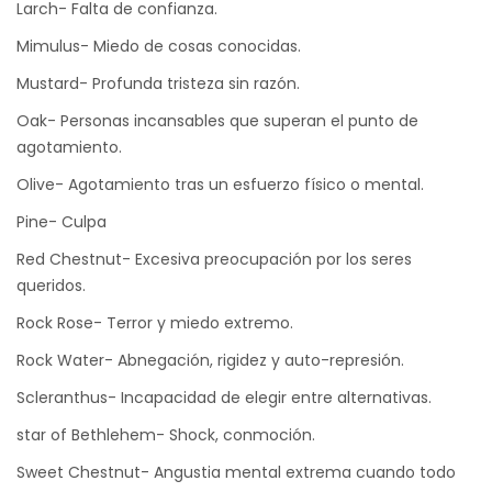
Larch- Falta de confianza.
Mimulus- Miedo de cosas conocidas.
Mustard- Profunda tristeza sin razón.
Oak- Personas incansables que superan el punto de
agotamiento.
Olive- Agotamiento tras un esfuerzo físico o mental.
Pine- Culpa
Red Chestnut- Excesiva preocupación por los seres
queridos.
Rock Rose- Terror y miedo extremo.
Rock Water- Abnegación, rigidez y auto-represión.
Scleranthus- Incapacidad de elegir entre alternativas.
star of Bethlehem- Shock, conmoción.
Sweet Chestnut- Angustia mental extrema cuando todo