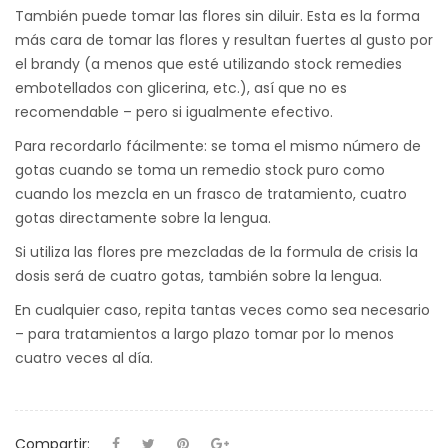
También puede tomar las flores sin diluir. Esta es la forma
más cara de tomar las flores y resultan fuertes al gusto por
el brandy (a menos que esté utilizando stock remedies
embotellados con glicerina, etc.), así que no es
recomendable – pero si igualmente efectivo.
Para recordarlo fácilmente: se toma el mismo número de
gotas cuando se toma un remedio stock puro como
cuando los mezcla en un frasco de tratamiento, cuatro
gotas directamente sobre la lengua.
Si utiliza las flores pre mezcladas de la formula de crisis la
dosis será de cuatro gotas, también sobre la lengua.
En cualquier caso, repita tantas veces como sea necesario
– para tratamientos a largo plazo tomar por lo menos
cuatro veces al día.
Compartir: